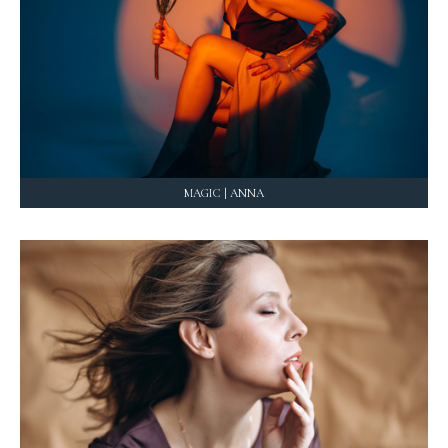
MAGIC | ANNA