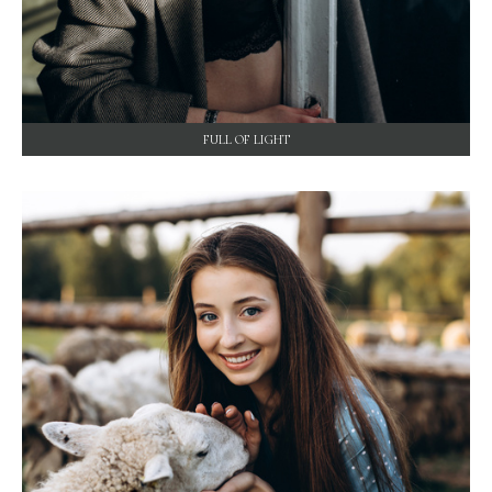
FULL OF LIGHT