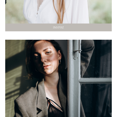
INSPIRE