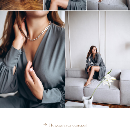
Поделиться ссылкой