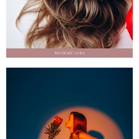
RED HEART / LORA