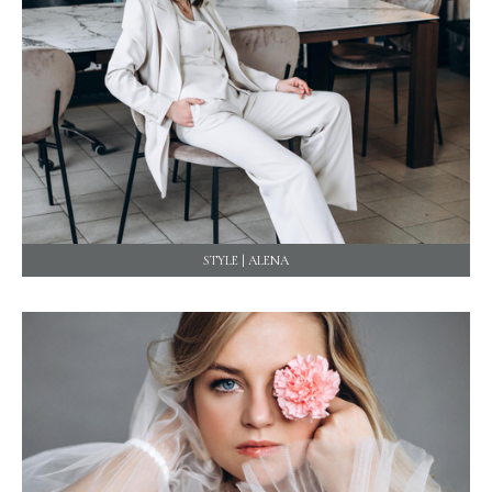
STYLE | ALENA