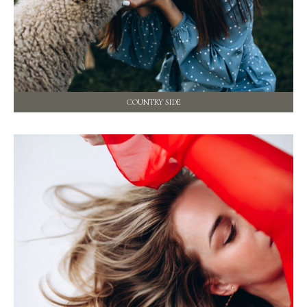
COUNTRY SIDE