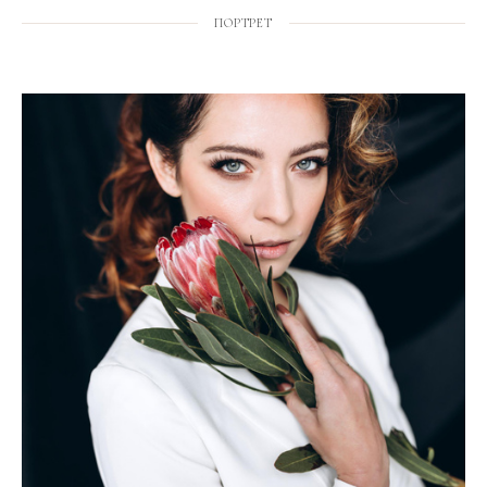
ПОРТРЕТ