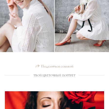
Поделиться ссылкой
ТВОЙ ЦВЕТОЧНЫЙ ПОРТРЕТ