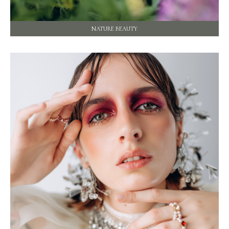
NATURE BEAUTY