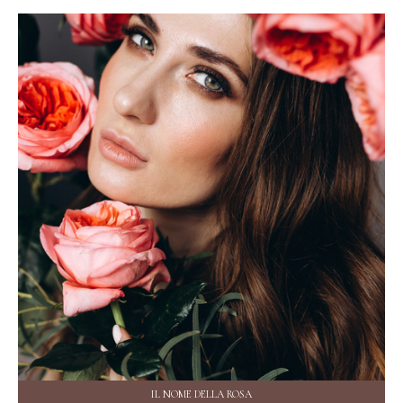
IL NOME DELLA ROSA