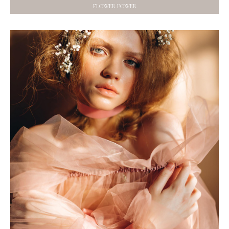
FLOWER POWER