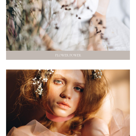
FLOWER POWER