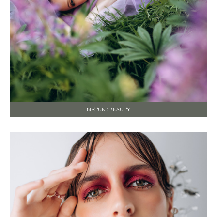
NATURE BEAUTY