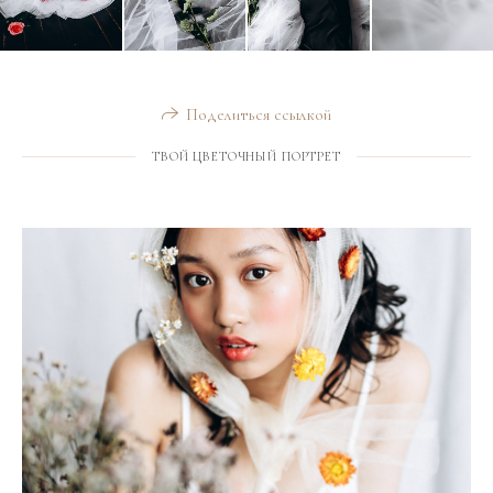
Поделиться ссылкой
ТВОЙ ЦВЕТОЧНЫЙ ПОРТРЕТ