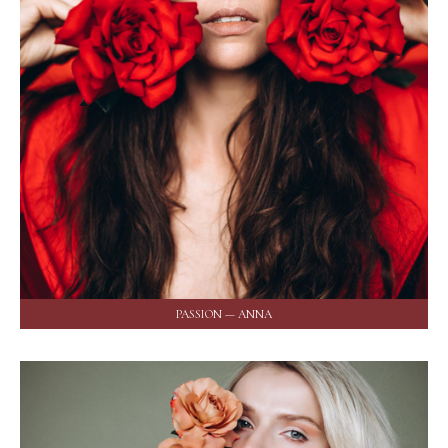
PASSION — ANNA