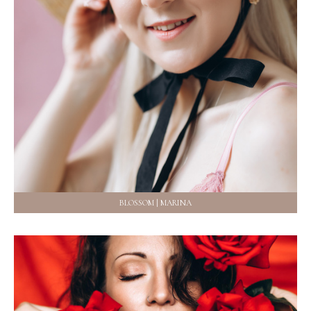
BLOSSOM | MARINA